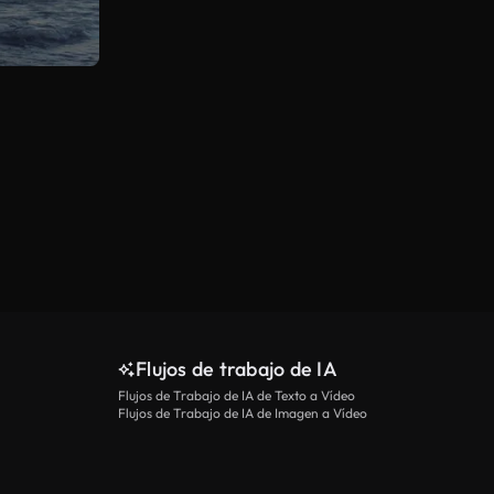
Flujos de trabajo de IA
Flujos de Trabajo de IA de Texto a Vídeo
Flujos de Trabajo de IA de Imagen a Vídeo