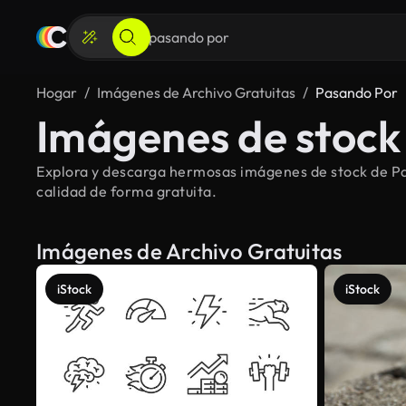
Hogar
Imágenes de Archivo Gratuitas
Pasando Por
Imágenes de stock
Explora y descarga hermosas imágenes de stock de Pas
calidad de forma gratuita.
Imágenes de Archivo Gratuitas
iStock
iStock