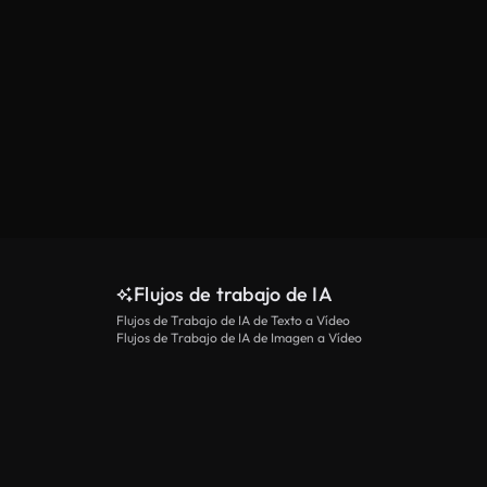
Flujos de trabajo de IA
Flujos de Trabajo de IA de Texto a Vídeo
Flujos de Trabajo de IA de Imagen a Vídeo