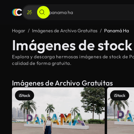
Hogar
Imágenes de Archivo Gratuitas
Panamá Ha
Imágenes de stock
Explora y descarga hermosas imágenes de stock de Pa
calidad de forma gratuita.
Imágenes de Archivo Gratuitas
iStock
iStock