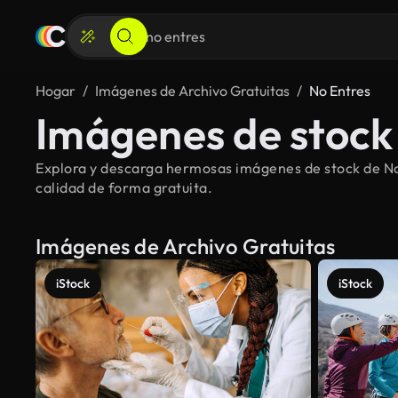
Hogar
Imágenes de Archivo Gratuitas
No Entres
Imágenes de stock 
Explora y descarga hermosas imágenes de stock de No 
calidad de forma gratuita.
Imágenes de Archivo Gratuitas
iStock
iStock