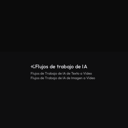
Flujos de trabajo de IA
Flujos de Trabajo de IA de Texto a Vídeo
Flujos de Trabajo de IA de Imagen a Vídeo