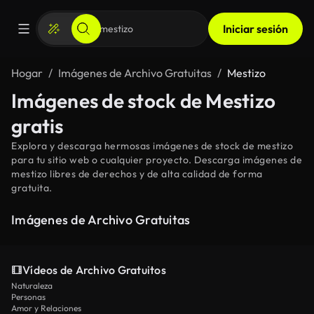
Iniciar sesión
Hogar
Imágenes de Archivo Gratuitas
Mestizo
Imágenes de stock de Mestizo
gratis
Explora y descarga hermosas imágenes de stock de mestizo
para tu sitio web o cualquier proyecto. Descarga imágenes de
mestizo libres de derechos y de alta calidad de forma
gratuita.
Imágenes de Archivo Gratuitas
Vídeos de Archivo Gratuitos
Naturaleza
Personas
Amor y Relaciones