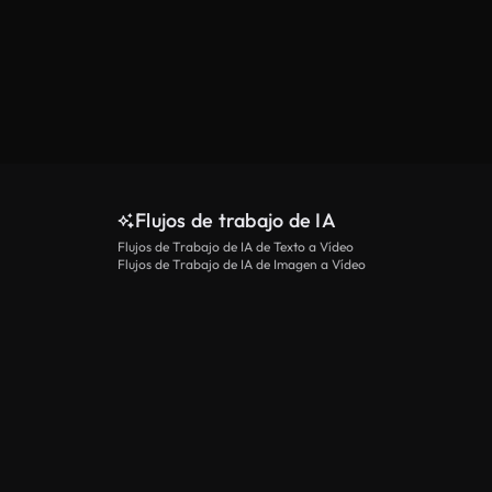
Flujos de trabajo de IA
Flujos de Trabajo de IA de Texto a Vídeo
Flujos de Trabajo de IA de Imagen a Vídeo