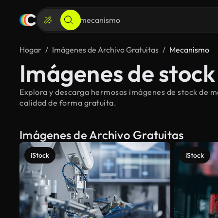
Hogar
Imágenes de Archivo Gratuitas
Mecanismo
Imágenes de stock
Explora y descarga hermosas imágenes de stock de me
calidad de forma gratuita.
Imágenes de Archivo Gratuitas
iStock
iStock