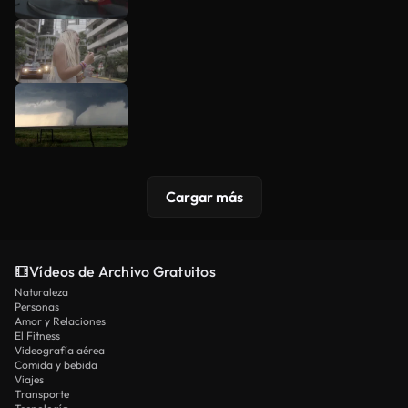
Cargar más
Vídeos de Archivo Gratuitos
Naturaleza
Personas
Amor y Relaciones
El Fitness
Videografía aérea
Comida y bebida
Viajes
Transporte