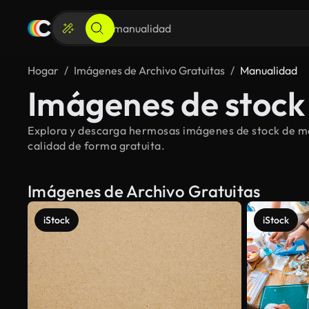
Hogar
Imágenes de Archivo Gratuitas
Manualidad
Imágenes de stock
Explora y descarga hermosas imágenes de stock de man
calidad de forma gratuita.
Imágenes de Archivo Gratuitas
iStock
iStock