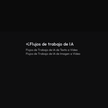
Flujos de trabajo de IA
Flujos de Trabajo de IA de Texto a Vídeo
Flujos de Trabajo de IA de Imagen a Vídeo