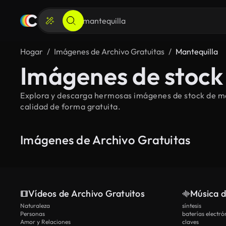
Hogar
Imágenes de Archivo Gratuitas
Mantequilla
Imágenes de stock 
Explora y descarga hermosas imágenes de stock de man
calidad de forma gratuita.
Imágenes de Archivo Gratuitas
Vídeos de Archivo Gratuitos
Música d
Naturaleza
síntesis
Personas
baterías electró
Amor y Relaciones
claves