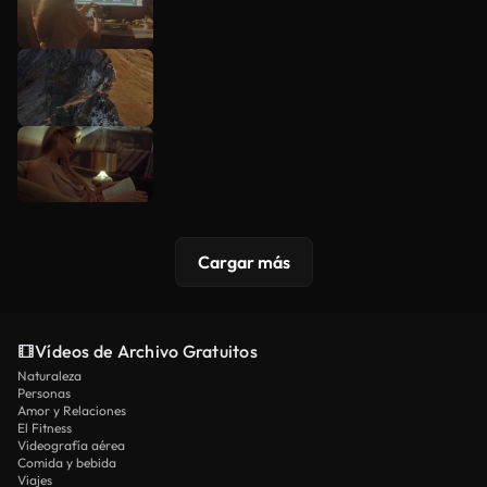
Cargar más
Vídeos de Archivo Gratuitos
Naturaleza
Personas
Amor y Relaciones
El Fitness
Videografía aérea
Comida y bebida
Viajes