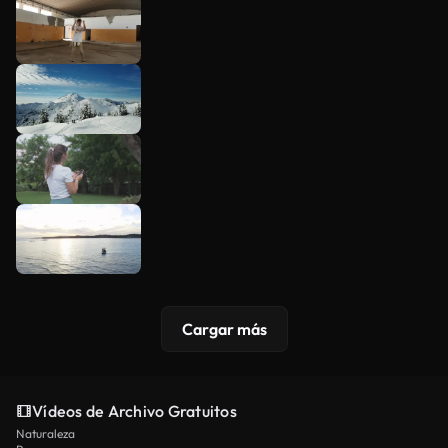
Cargar más
Vídeos de Archivo Gratuitos
Naturaleza