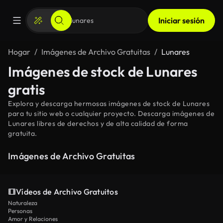
Iniciar sesión
Hogar
Imágenes de Archivo Gratuitas
Lunares
Imágenes de stock de Lunares
gratis
Explora y descarga hermosas imágenes de stock de Lunares
para tu sitio web o cualquier proyecto. Descarga imágenes de
Lunares libres de derechos y de alta calidad de forma
gratuita.
Imágenes de Archivo Gratuitas
Vídeos de Archivo Gratuitos
Naturaleza
Personas
Amor y Relaciones