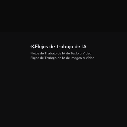
Flujos de trabajo de IA
Flujos de Trabajo de IA de Texto a Vídeo
Flujos de Trabajo de IA de Imagen a Vídeo