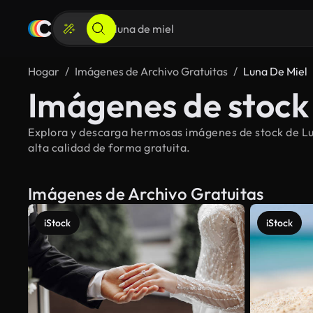
Hogar
Imágenes de Archivo Gratuitas
Luna De Miel
Imágenes de stock 
Explora y descarga hermosas imágenes de stock de Lun
alta calidad de forma gratuita.
Imágenes de Archivo Gratuitas
iStock
iStock