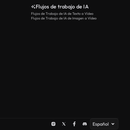
Flujos de trabajo de IA
Flujos de Trabajo de IA de Texto a Vídeo
Flujos de Trabajo de IA de Imagen a Vídeo
Español