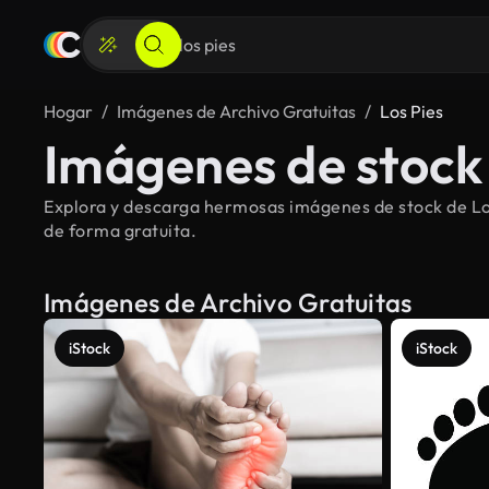
Hogar
Imágenes de Archivo Gratuitas
Los Pies
Imágenes de stock 
Explora y descarga hermosas imágenes de stock de Los 
de forma gratuita.
Imágenes de Archivo Gratuitas
iStock
iStock