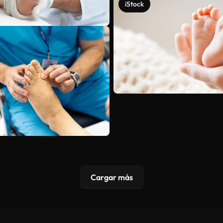
iStock
Cargar más