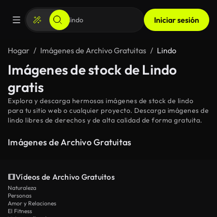
Iniciar sesión
Hogar
Imágenes de Archivo Gratuitas
Lindo
Imágenes de stock de Lindo
gratis
Explora y descarga hermosas imágenes de stock de lindo
para tu sitio web o cualquier proyecto. Descarga imágenes de
lindo libres de derechos y de alta calidad de forma gratuita.
Imágenes de Archivo Gratuitas
Vídeos de Archivo Gratuitos
Naturaleza
Personas
Amor y Relaciones
El Fitness