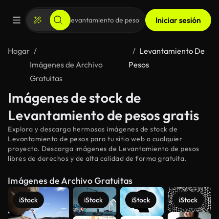
Iniciar sesión
Hogar
Levantamiento De
Imágenes de Archivo
Pesos
Gratuitas
Imágenes de stock de
Levantamiento de pesos gratis
Explora y descarga hermosas imágenes de stock de
Levantamiento de pesos para tu sitio web o cualquier
proyecto. Descarga imágenes de Levantamiento de pesos
libres de derechos y de alta calidad de forma gratuita.
Imágenes de Archivo Gratuitas
iStock
iStock
iStock
iStock