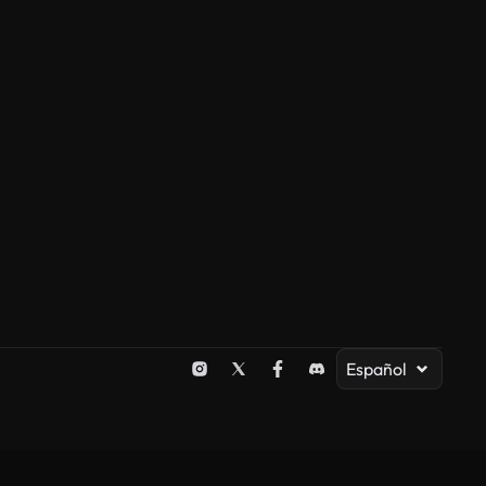
Español