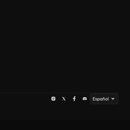
Español