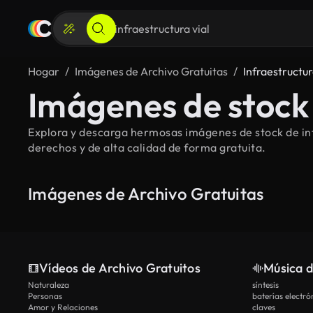
Hogar
Imágenes de Archivo Gratuitas
Infraestructur
Imágenes de stock 
Explora y descarga hermosas imágenes de stock de infr
derechos y de alta calidad de forma gratuita.
Imágenes de Archivo Gratuitas
Vídeos de Archivo Gratuitos
Música d
Naturaleza
síntesis
Personas
baterías electró
Amor y Relaciones
claves