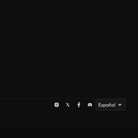
Español