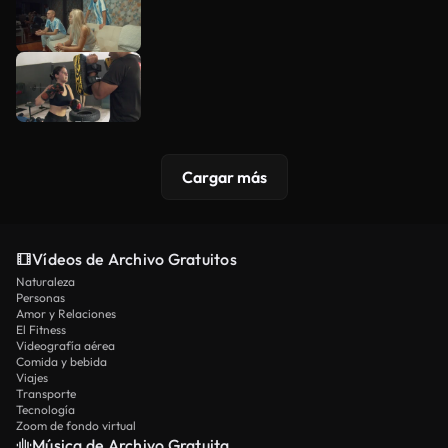
Cargar más
Vídeos de Archivo Gratuitos
Naturaleza
Personas
Amor y Relaciones
El Fitness
Videografía aérea
Comida y bebida
Viajes
Transporte
Tecnología
Zoom de fondo virtual
Música de Archivo Gratuita