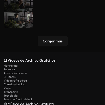
Cargar más
Vídeos de Archivo Gratuitos
Naturaleza
Personas
Amor y Relaciones
El Fitness
Videografía aérea
Comida y bebida
Viajes
Transporte
Tecnología
Zoom de fondo virtual
Música de Archivo Gratuita