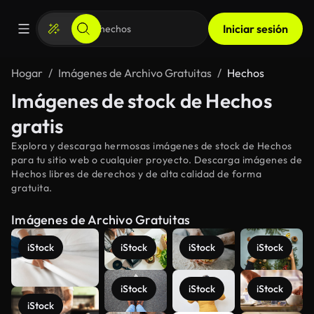
Iniciar sesión
Hogar
Imágenes de Archivo Gratuitas
Hechos
Imágenes de stock de Hechos
gratis
Explora y descarga hermosas imágenes de stock de Hechos
para tu sitio web o cualquier proyecto. Descarga imágenes de
Hechos libres de derechos y de alta calidad de forma
gratuita.
Imágenes de Archivo Gratuitas
iStock
iStock
iStock
iStock
iStock
iStock
iStock
iStock