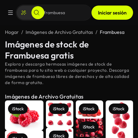
Iniciar sesión
Hogar
Imágenes de Archivo Gratuitas
Frambuesa
Imágenes de stock de
Frambuesa gratis
Explora y descarga hermosas imágenes de stock de
frambuesa para tu sitio web o cualquier proyecto. Descarga
imágenes de frambuesa libres de derechos y de alta calidad
de forma gratuita.
Imágenes de Archivo Gratuitas
iStock
iStock
iStock
iStock
iStock
iStock