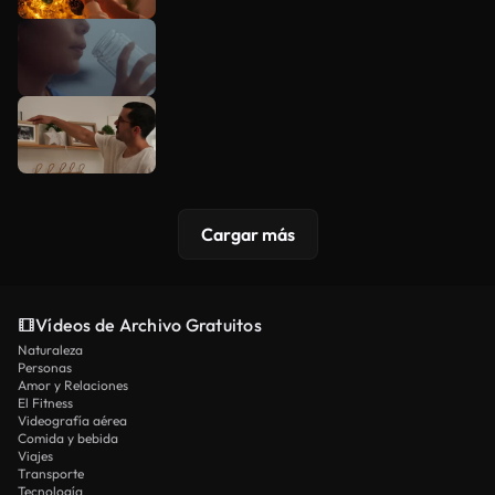
Cargar más
Vídeos de Archivo Gratuitos
Naturaleza
Personas
Amor y Relaciones
El Fitness
Videografía aérea
Comida y bebida
Viajes
Transporte
Tecnología