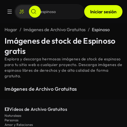
Iniciar sesión
Hogar
Imágenes de Archivo Gratuitas
Espinoso
Imágenes de stock de Espinoso
gratis
Explora y descarga hermosas imágenes de stock de espinoso
para tu sitio web o cualquier proyecto. Descarga imágenes de
espinoso libres de derechos y de alta calidad de forma
gratuita.
Imágenes de Archivo Gratuitas
Vídeos de Archivo Gratuitos
Naturaleza
Personas
Amor y Relaciones