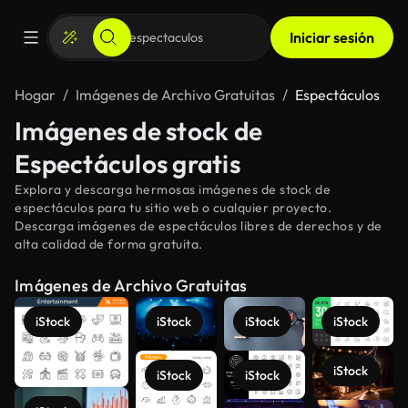
Iniciar sesión
Hogar
Imágenes de Archivo Gratuitas
Espectáculos
Imágenes de stock de
Espectáculos gratis
Explora y descarga hermosas imágenes de stock de
espectáculos para tu sitio web o cualquier proyecto.
Descarga imágenes de espectáculos libres de derechos y de
alta calidad de forma gratuita.
Imágenes de Archivo Gratuitas
iStock
iStock
iStock
iStock
iStock
iStock
iStock