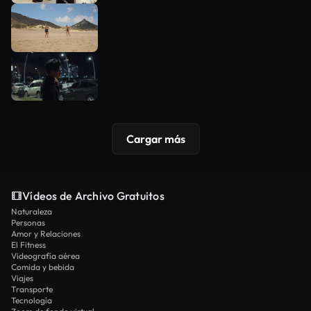
Cargar más
Vídeos de Archivo Gratuitos
Naturaleza
Personas
Amor y Relaciones
El Fitness
Videografía aérea
Comida y bebida
Viajes
Transporte
Tecnología