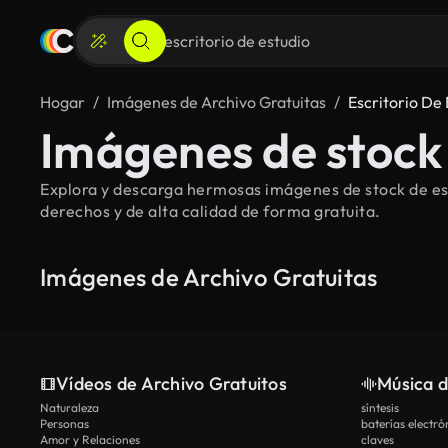
Hogar
Imágenes de Archivo Gratuitas
Escritorio De 
Imágenes de stock 
Explora y descarga hermosas imágenes de stock de escr
derechos y de alta calidad de forma gratuita.
Imágenes de Archivo Gratuitas
Vídeos de Archivo Gratuitos
Música d
Naturaleza
síntesis
Personas
baterías electró
Amor y Relaciones
claves