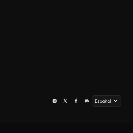
Español