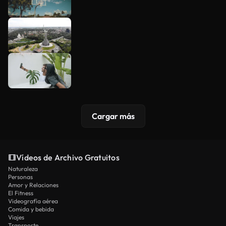
Cargar más
Vídeos de Archivo Gratuitos
Naturaleza
Personas
Amor y Relaciones
El Fitness
Videografía aérea
Comida y bebida
Viajes
Transporte