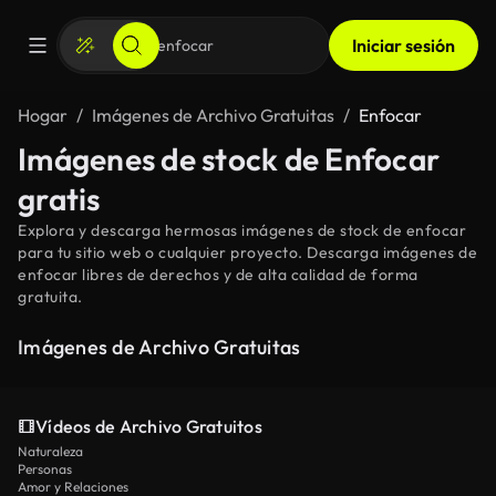
Iniciar sesión
Hogar
Imágenes de Archivo Gratuitas
Enfocar
Imágenes de stock de Enfocar
gratis
Explora y descarga hermosas imágenes de stock de enfocar
para tu sitio web o cualquier proyecto. Descarga imágenes de
enfocar libres de derechos y de alta calidad de forma
gratuita.
Imágenes de Archivo Gratuitas
Vídeos de Archivo Gratuitos
Naturaleza
Personas
Amor y Relaciones