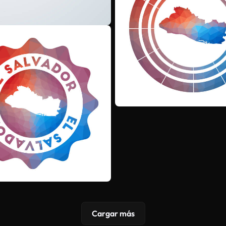
Cargar más