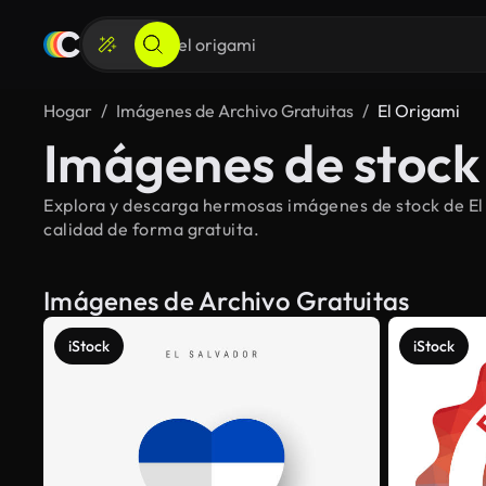
Hogar
Imágenes de Archivo Gratuitas
El Origami
Imágenes de stock 
Explora y descarga hermosas imágenes de stock de El o
calidad de forma gratuita.
Imágenes de Archivo Gratuitas
iStock
iStock