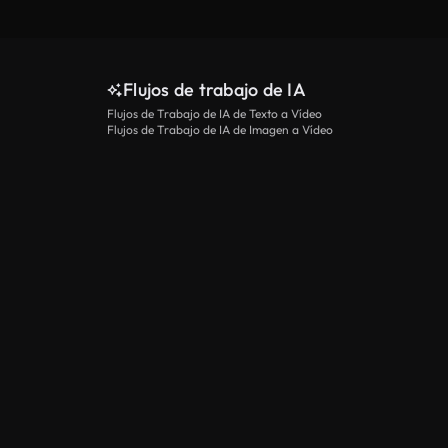
Flujos de trabajo de IA
Flujos de Trabajo de IA de Texto a Vídeo
Flujos de Trabajo de IA de Imagen a Vídeo