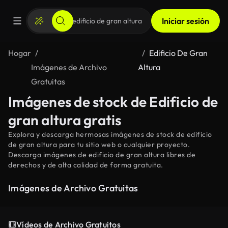
Iniciar sesión
Hogar
Edificio De Gran
Imágenes de Archivo
Altura
Gratuitas
Imágenes de stock de Edificio de
gran altura gratis
Explora y descarga hermosas imágenes de stock de edificio
de gran altura para tu sitio web o cualquier proyecto.
Descarga imágenes de edificio de gran altura libres de
derechos y de alta calidad de forma gratuita.
Imágenes de Archivo Gratuitas
Vídeos de Archivo Gratuitos