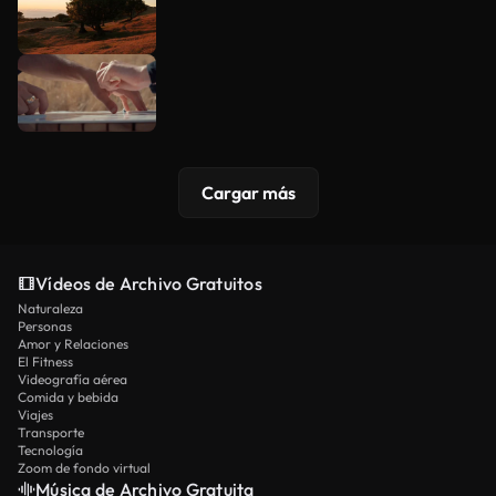
Cargar más
Vídeos de Archivo Gratuitos
Naturaleza
Personas
Amor y Relaciones
El Fitness
Videografía aérea
Comida y bebida
Viajes
Transporte
Tecnología
Zoom de fondo virtual
Música de Archivo Gratuita