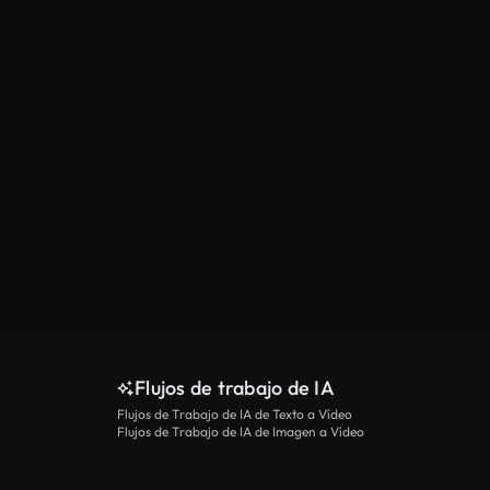
Flujos de trabajo de IA
Flujos de Trabajo de IA de Texto a Vídeo
Flujos de Trabajo de IA de Imagen a Vídeo