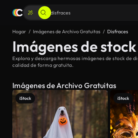
Hogar
Imágenes de Archivo Gratuitas
Disfraces
Imágenes de stock 
Explora y descarga hermosas imágenes de stock de disf
calidad de forma gratuita.
Imágenes de Archivo Gratuitas
iStock
iStock