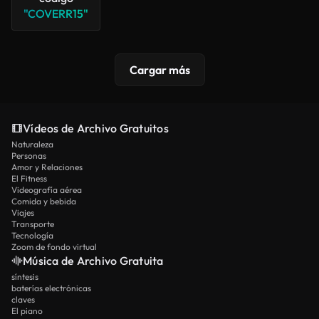
"COVERR15"
Cargar más
Vídeos de Archivo Gratuitos
Naturaleza
Personas
Amor y Relaciones
El Fitness
Videografía aérea
Comida y bebida
Viajes
Transporte
Tecnología
Zoom de fondo virtual
Música de Archivo Gratuita
síntesis
baterías electrónicas
claves
El piano