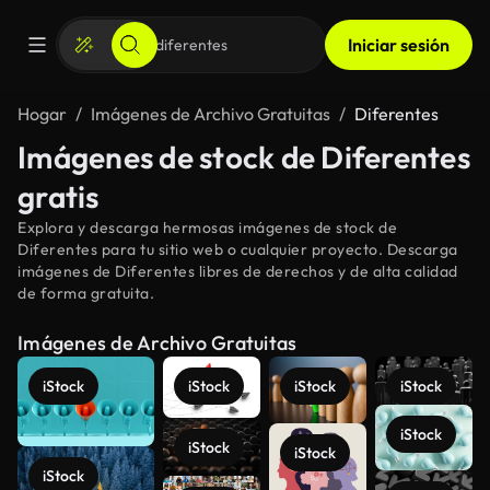
Iniciar sesión
Hogar
Imágenes de Archivo Gratuitas
Diferentes
Imágenes de stock de Diferentes
gratis
Explora y descarga hermosas imágenes de stock de
Diferentes para tu sitio web o cualquier proyecto. Descarga
imágenes de Diferentes libres de derechos y de alta calidad
de forma gratuita.
Imágenes de Archivo Gratuitas
iStock
iStock
iStock
iStock
iStock
iStock
iStock
iStock