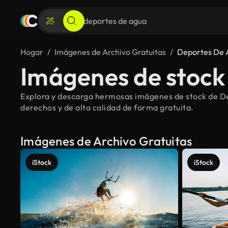
Hogar
Imágenes de Archivo Gratuitas
Deportes De 
Imágenes de stock
Explora y descarga hermosas imágenes de stock de De
derechos y de alta calidad de forma gratuita.
Imágenes de Archivo Gratuitas
iStock
iStock