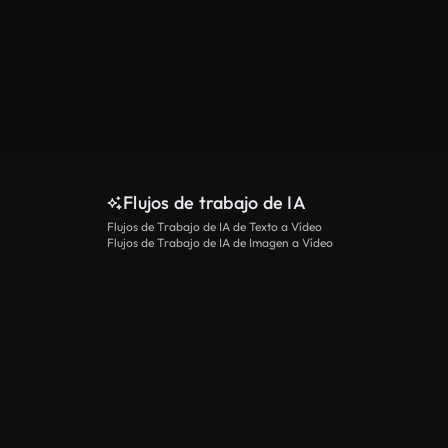
Flujos de trabajo de IA
Flujos de Trabajo de IA de Texto a Vídeo
Flujos de Trabajo de IA de Imagen a Vídeo