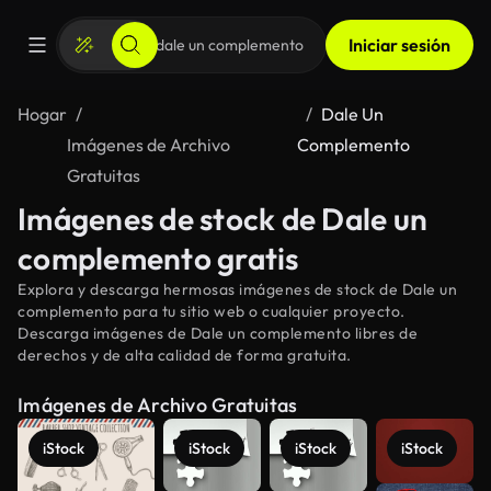
Iniciar sesión
Hogar
Dale Un
Imágenes de Archivo
Complemento
Gratuitas
Imágenes de stock de Dale un
complemento gratis
Explora y descarga hermosas imágenes de stock de Dale un
complemento para tu sitio web o cualquier proyecto.
Descarga imágenes de Dale un complemento libres de
derechos y de alta calidad de forma gratuita.
Imágenes de Archivo Gratuitas
iStock
iStock
iStock
iStock