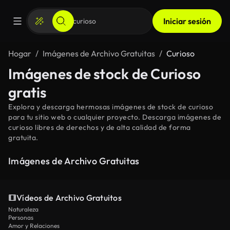
Iniciar sesión
Hogar
Imágenes de Archivo Gratuitas
Curioso
Imágenes de stock de Curioso
gratis
Explora y descarga hermosas imágenes de stock de curioso
para tu sitio web o cualquier proyecto. Descarga imágenes de
curioso libres de derechos y de alta calidad de forma
gratuita.
Imágenes de Archivo Gratuitas
Vídeos de Archivo Gratuitos
Naturaleza
Personas
Amor y Relaciones