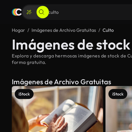
Hogar
Imágenes de Archivo Gratuitas
Culto
Imágenes de stock 
Explora y descarga hermosas imágenes de stock de Cult
forma gratuita.
Imágenes de Archivo Gratuitas
iStock
iStock