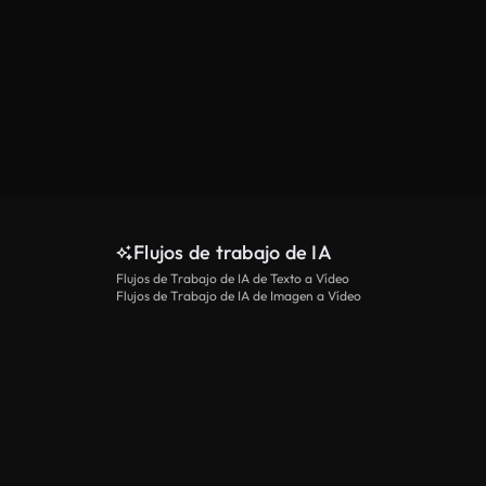
Flujos de trabajo de IA
Flujos de Trabajo de IA de Texto a Vídeo
Flujos de Trabajo de IA de Imagen a Vídeo