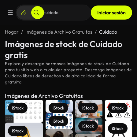
Iniciar sesión
Hogar
Imágenes de Archivo Gratuitas
Cuidado
Imágenes de stock de Cuidado
gratis
Explora y descarga hermosas imágenes de stock de Cuidado
para tu sitio web o cualquier proyecto. Descarga imágenes de
Cuidado libres de derechos y de alta calidad de forma
gratuita.
Imágenes de Archivo Gratuitas
iStock
iStock
iStock
iStock
iStock
iStock
iStock
iStock