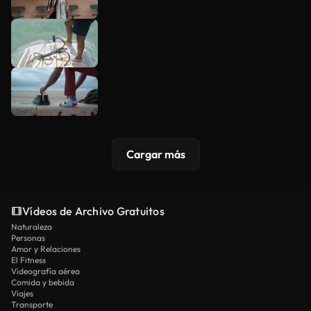
Cargar más
Vídeos de Archivo Gratuitos
Naturaleza
Personas
Amor y Relaciones
El Fitness
Videografía aérea
Comida y bebida
Viajes
Transporte