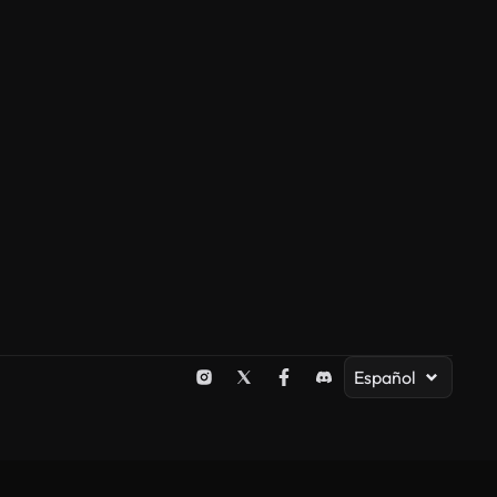
Español