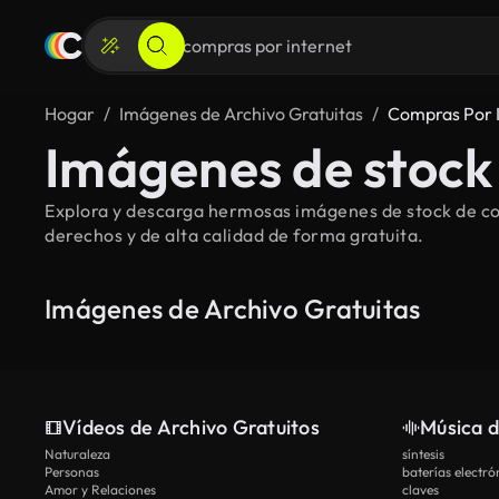
Hogar
Imágenes de Archivo Gratuitas
Compras Por 
Imágenes de stock 
Explora y descarga hermosas imágenes de stock de com
derechos y de alta calidad de forma gratuita.
Imágenes de Archivo Gratuitas
Vídeos de Archivo Gratuitos
Música d
Naturaleza
síntesis
Personas
baterías electró
Amor y Relaciones
claves