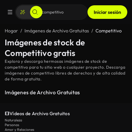
Iniciar sesión
Hogar
Imágenes de Archivo Gratuitas
Competitivo
Imágenes de stock de
Competitivo gratis
Explora y descarga hermosas imágenes de stock de
competitivo para tu sitio web o cualquier proyecto. Descarga
imágenes de competitivo libres de derechos y de alta calidad
de forma gratuita.
Imágenes de Archivo Gratuitas
Vídeos de Archivo Gratuitos
Naturaleza
Personas
Amor y Relaciones