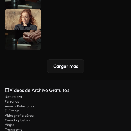
Cargar más
Vídeos de Archivo Gratuitos
Naturaleza
Personas
Amor y Relaciones
El Fitness
Videografía aérea
Comida y bebida
Viajes
Transporte