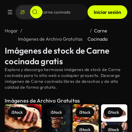
Iniciar sesión
Hogar
Carne
Imágenes de Archivo Gratuitas
Cocinada
Imágenes de stock de Carne
cocinada gratis
Explora y descarga hermosas imágenes de stock de Carne
cocinada para tu sitio web o cualquier proyecto. Descarga
imágenes de Carne cocinada libres de derechos y de alta
calidad de forma gratuita.
Imágenes de Archivo Gratuitas
iStock
iStock
iStock
iStock
iStock
iStock