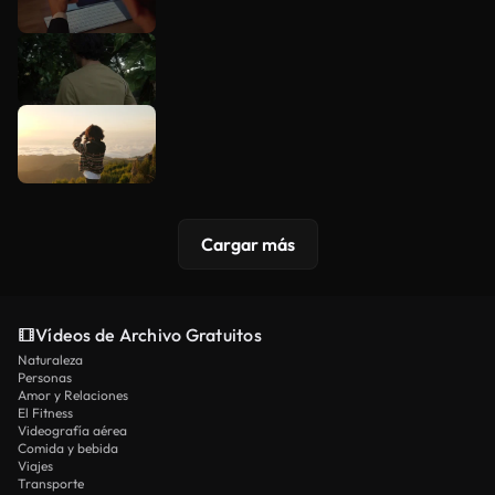
Cargar más
Vídeos de Archivo Gratuitos
Naturaleza
Personas
Amor y Relaciones
El Fitness
Videografía aérea
Comida y bebida
Viajes
Transporte