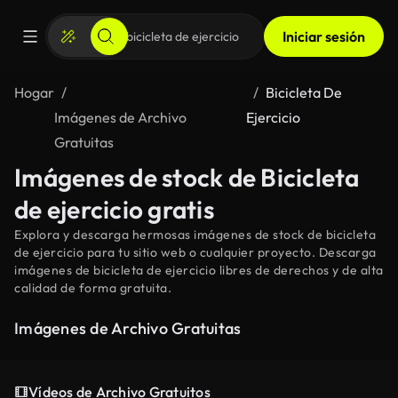
Iniciar sesión
Hogar
Bicicleta De
Imágenes de Archivo
Ejercicio
Gratuitas
Imágenes de stock de Bicicleta
de ejercicio gratis
Explora y descarga hermosas imágenes de stock de bicicleta
de ejercicio para tu sitio web o cualquier proyecto. Descarga
imágenes de bicicleta de ejercicio libres de derechos y de alta
calidad de forma gratuita.
Imágenes de Archivo Gratuitas
Vídeos de Archivo Gratuitos