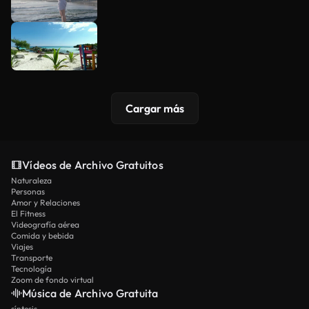
Cargar más
Vídeos de Archivo Gratuitos
Naturaleza
Personas
Amor y Relaciones
El Fitness
Videografía aérea
Comida y bebida
Viajes
Transporte
Tecnología
Zoom de fondo virtual
Música de Archivo Gratuita
síntesis