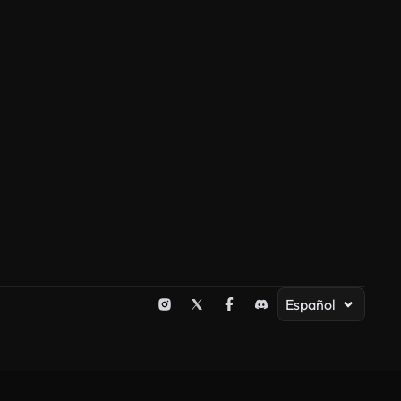
Español