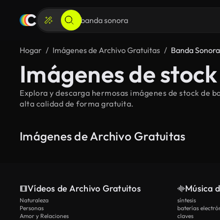
Hogar
Imágenes de Archivo Gratuitas
Banda Sonora
Imágenes de stock
Explora y descarga hermosas imágenes de stock de ban
alta calidad de forma gratuita.
Imágenes de Archivo Gratuitas
Vídeos de Archivo Gratuitos
Música d
Naturaleza
síntesis
Personas
baterías electró
Amor y Relaciones
claves