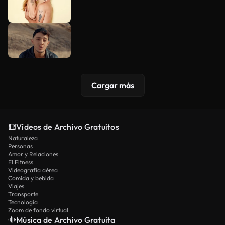
Cargar más
Vídeos de Archivo Gratuitos
Naturaleza
Personas
Amor y Relaciones
El Fitness
Videografía aérea
Comida y bebida
Viajes
Transporte
Tecnología
Zoom de fondo virtual
Música de Archivo Gratuita