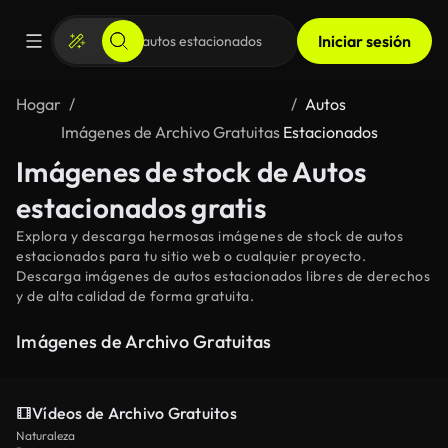
Iniciar sesión
Hogar
Autos
Imágenes de Archivo Gratuitas
Estacionados
Imágenes de stock de Autos
estacionados gratis
Explora y descarga hermosas imágenes de stock de autos
estacionados para tu sitio web o cualquier proyecto.
Descarga imágenes de autos estacionados libres de derechos
y de alta calidad de forma gratuita.
Imágenes de Archivo Gratuitas
Vídeos de Archivo Gratuitos
Naturaleza