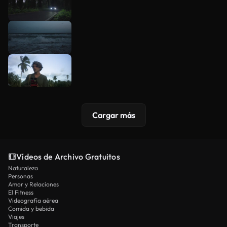
Cargar más
Vídeos de Archivo Gratuitos
Naturaleza
Personas
Amor y Relaciones
El Fitness
Videografía aérea
Comida y bebida
Viajes
Transporte